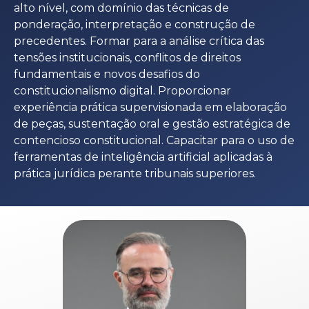
alto nível, com domínio das técnicas de
ponderação, interpretação e construção de
precedentes. Formar para a análise crítica das
tensões institucionais, conflitos de direitos
fundamentais e novos desafios do
constitucionalismo digital. Proporcionar
experiência prática supervisionada em elaboração
de peças, sustentação oral e gestão estratégica de
contencioso constitucional. Capacitar para o uso de
ferramentas de inteligência artificial aplicadas à
prática jurídica perante tribunais superiores.