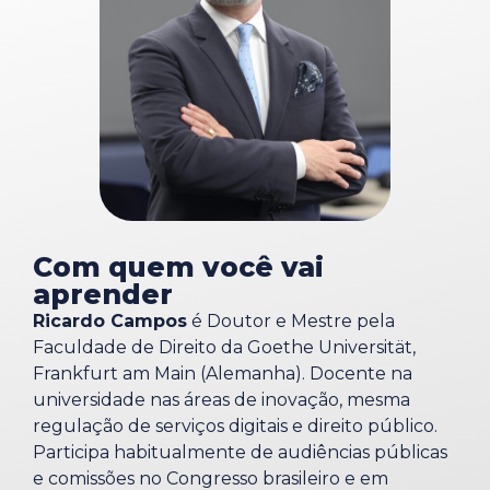
Com quem você vai
aprender
Ricardo Campos
é Doutor e Mestre pela
Faculdade de Direito da Goethe Universität,
Frankfurt am Main (Alemanha). Docente na
universidade nas áreas de inovação, mesma
regulação de serviços digitais e direito público.
Participa habitualmente de audiências públicas
e comissões no Congresso brasileiro e em