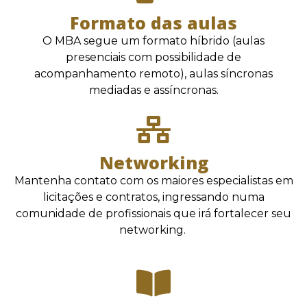
Formato das aulas
O MBA segue um formato híbrido (aulas
presenciais com possibilidade de
acompanhamento remoto), aulas síncronas
mediadas e assíncronas.
Networking
Mantenha contato com os maiores especialistas em
licitações e contratos, ingressando numa
comunidade de profissionais que irá fortalecer seu
networking.