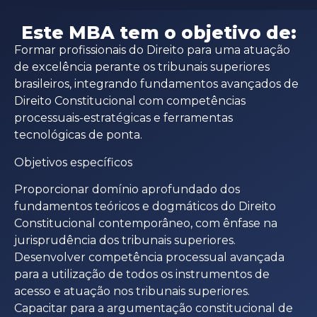
Este MBA tem o objetivo de:
Formar profissionais do Direito para uma atuação
de excelência perante os tribunais superiores
brasileiros, integrando fundamentos avançados de
Direito Constitucional com competências
processuais-estratégicas e ferramentas
tecnológicas de ponta.
Objetivos específicos
Proporcionar domínio aprofundado dos
fundamentos teóricos e dogmáticos do Direito
Constitucional contemporâneo, com ênfase na
jurisprudência dos tribunais superiores.
Desenvolver competência processual avançada
para a utilização de todos os instrumentos de
acesso e atuação nos tribunais superiores.
Capacitar para a argumentação constitucional de