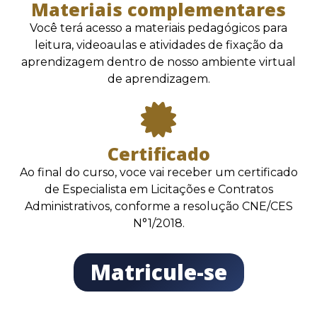
Materiais complementares
Você terá acesso a materiais pedagógicos para
leitura, videoaulas e atividades de fixação da
aprendizagem dentro de nosso ambiente virtual
de aprendizagem.
Certificado
Ao final do curso, voce vai receber um certificado
de Especialista em Licitações e Contratos
Administrativos, conforme a resolução CNE/CES
N°1/2018.
Matricule-se