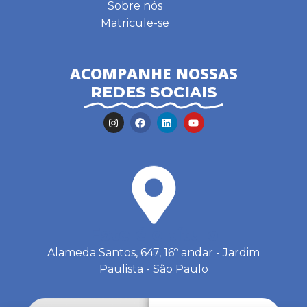
Sobre nós
Matricule-se
ACOMPANHE NOSSAS
REDES SOCIAIS
Este é o título
Alameda Santos, 647, 16º andar - Jardim
Paulista - São Paulo