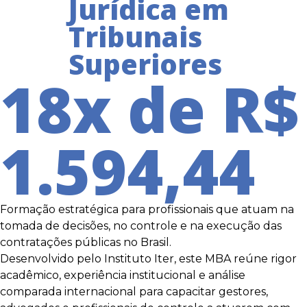
Jurídica em
Tribunais
Superiores
18x de R$
1.594,44
Formação estratégica para profissionais que atuam na
tomada de decisões, no controle e na execução das
contratações públicas no Brasil.
Desenvolvido pelo Instituto Iter, este MBA reúne rigor
acadêmico, experiência institucional e análise
comparada internacional para capacitar gestores,