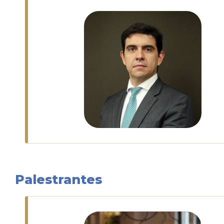
Palestrantes