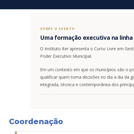
SOBRE O EVENTO
Uma formação executiva na linha 
O Instituto Iter apresenta o Curso Livre em Ges
Poder Executivo Municipal.
Em um contexto em que os municípios são o pont
qualificar quem toma decisões no dia a dia da g
integrada, técnica e contemporânea dos principa
Coordenação