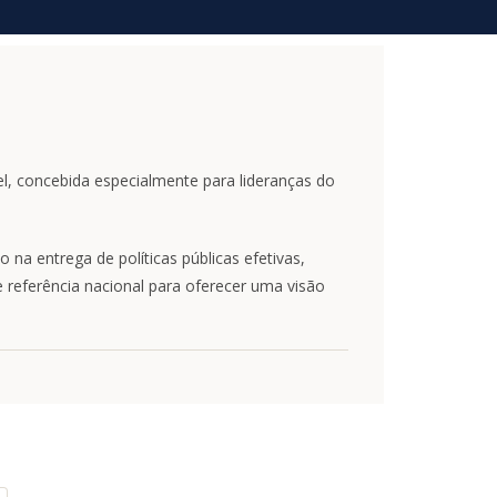
el, concebida especialmente para lideranças do
a entrega de políticas públicas efetivas,
 referência nacional para oferecer uma visão