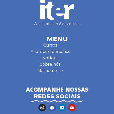
Conhecimento é o caminho!
MENU
Cursos
Acordos e parcerias
Notícias
Sobre nós
Matricule-se
ACOMPANHE NOSSAS
REDES SOCIAIS