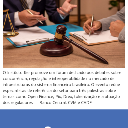
O Instituto Iter promove um fórum dedicado aos debates sobre
concorrência, regulação e interoperabilidade no mercado de
infraestruturas do sistema financeiro brasileiro. O evento reúne
especialistas de referência do setor para três palestras sobre
temas como Open Finance, Pix, Drex, tokenização e a atuação
dos reguladores — Banco Central, CVM e CADE