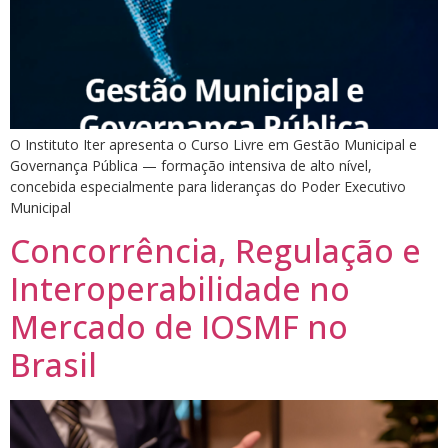
O Instituto Iter apresenta o Curso Livre em Gestão Municipal e
Governança Pública — formação intensiva de alto nível,
concebida especialmente para lideranças do Poder Executivo
Municipal
Concorrência, Regulação e
Interoperabilidade no
Mercado de IOSMF no
Brasil