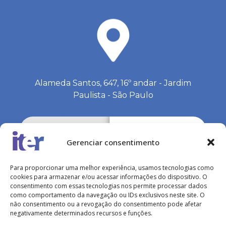
Este é o título
Alameda Santos, 647, 16º andar - Jardim
Paulista - São Paulo
Gerenciar consentimento
Para proporcionar uma melhor experiência, usamos tecnologias como
cookies para armazenar e/ou acessar informações do dispositivo. O
consentimento com essas tecnologias nos permite processar dados
como comportamento da navegação ou IDs exclusivos neste site. O
não consentimento ou a revogação do consentimento pode afetar
negativamente determinados recursos e funções.